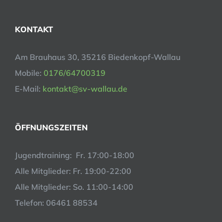
KONTAKT
Am Brauhaus 30, 35216 Biedenkopf-Wallau
Mobile:
0176/64700319
E-Mail:
kontakt@sv-wallau.de
ÖFFNUNGSZEITEN
Jugendtraining: Fr. 17:00-18:00
Alle Mitglieder: Fr. 19:00-22:00
Alle Mitglieder: So. 11:00-14:00
Telefon: 06461 88534