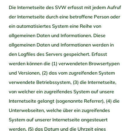
Die Internetseite des SVW erfasst mit jedem Aufruf
der Internetseite durch eine betroffene Person oder
ein automatisiertes System eine Reihe von
allgemeinen Daten und Informationen. Diese
allgemeinen Daten und Informationen werden in
den Logfiles des Servers gespeichert. Erfasst
werden können die (1) verwendeten Browsertypen
und Versionen, (2) das vom zugreifenden System
verwendete Betriebssystem, (3) die Internetseite,
von welcher ein zugreifendes System auf unsere
Internetseite gelangt (sogenannte Referrer), (4) die
Unterwebseiten, welche über ein zugreifendes
System auf unserer Internetseite angesteuert
werden, (5) das Datum und die Uhrzeit eines