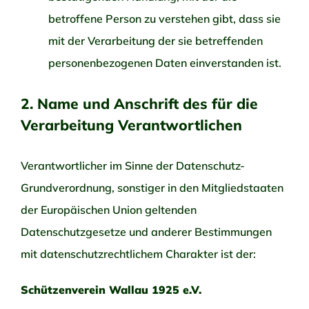
betroffene Person zu verstehen gibt, dass sie
mit der Verarbeitung der sie betreffenden
personenbezogenen Daten einverstanden ist.
2. Name und Anschrift des für die
Verarbeitung Verantwortlichen
Verantwortlicher im Sinne der Datenschutz-
Grundverordnung, sonstiger in den Mitgliedstaaten
der Europäischen Union geltenden
Datenschutzgesetze und anderer Bestimmungen
mit datenschutzrechtlichem Charakter ist der:
Schützenverein Wallau 1925 e.V.