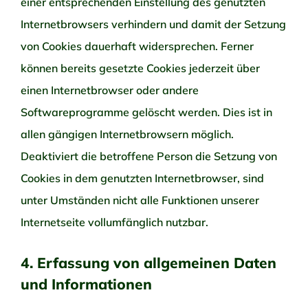
einer entsprechenden Einstellung des genutzten
Internetbrowsers verhindern und damit der Setzung
von Cookies dauerhaft widersprechen. Ferner
können bereits gesetzte Cookies jederzeit über
einen Internetbrowser oder andere
Softwareprogramme gelöscht werden. Dies ist in
allen gängigen Internetbrowsern möglich.
Deaktiviert die betroffene Person die Setzung von
Cookies in dem genutzten Internetbrowser, sind
unter Umständen nicht alle Funktionen unserer
Internetseite vollumfänglich nutzbar.
4. Erfassung von allgemeinen Daten
und Informationen