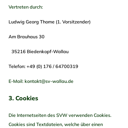
Vertreten durch:
Ludwig Georg Thome (1. Vorsitzender)
Am Brauhaus 30
35216 Biedenkopf-Wallau
Telefon: +49 (0) 176 / 64700319
E-Mail:
kontakt@sv-wallau.de
3. Cookies
Die Internetseiten des SVW verwenden Cookies.
Cookies sind Textdateien, welche über einen