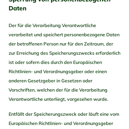
Daten
Der für die Verarbeitung Verantwortliche
verarbeitet und speichert personenbezogene Daten
der betroffenen Person nur für den Zeitraum, der
zur Erreichung des Speicherungszwecks erforderlich
ist oder sofern dies durch den Europäischen
Richtlinien- und Verordnungsgeber oder einen
anderen Gesetzgeber in Gesetzen oder
Vorschriften, welchen der für die Verarbeitung
Verantwortliche unterliegt, vorgesehen wurde.
Entfällt der Speicherungszweck oder läuft eine vom
Europäischen Richtlinien- und Verordnungsgeber