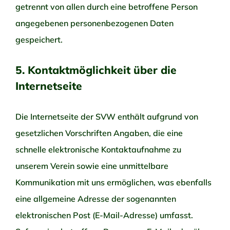
getrennt von allen durch eine betroffene Person
angegebenen personenbezogenen Daten
gespeichert.
5. Kontaktmöglichkeit über die
Internetseite
Die Internetseite der SVW enthält aufgrund von
gesetzlichen Vorschriften Angaben, die eine
schnelle elektronische Kontaktaufnahme zu
unserem Verein sowie eine unmittelbare
Kommunikation mit uns ermöglichen, was ebenfalls
eine allgemeine Adresse der sogenannten
elektronischen Post (E-Mail-Adresse) umfasst.