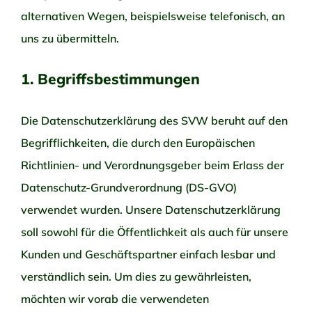
alternativen Wegen, beispielsweise telefonisch, an
uns zu übermitteln.
1. Begriffsbestimmungen
Die Datenschutzerklärung des SVW beruht auf den
Begrifflichkeiten, die durch den Europäischen
Richtlinien- und Verordnungsgeber beim Erlass der
Datenschutz-Grundverordnung (DS-GVO)
verwendet wurden. Unsere Datenschutzerklärung
soll sowohl für die Öffentlichkeit als auch für unsere
Kunden und Geschäftspartner einfach lesbar und
verständlich sein. Um dies zu gewährleisten,
möchten wir vorab die verwendeten