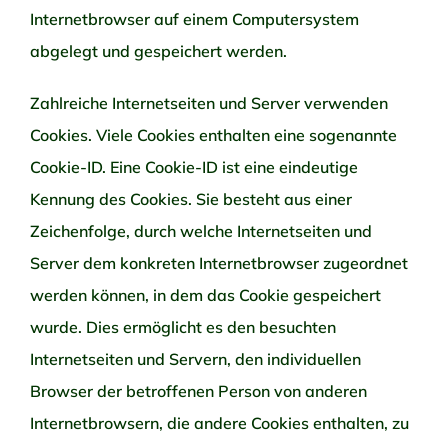
Internetbrowser auf einem Computersystem
abgelegt und gespeichert werden.
Zahlreiche Internetseiten und Server verwenden
Cookies. Viele Cookies enthalten eine sogenannte
Cookie-ID. Eine Cookie-ID ist eine eindeutige
Kennung des Cookies. Sie besteht aus einer
Zeichenfolge, durch welche Internetseiten und
Server dem konkreten Internetbrowser zugeordnet
werden können, in dem das Cookie gespeichert
wurde. Dies ermöglicht es den besuchten
Internetseiten und Servern, den individuellen
Browser der betroffenen Person von anderen
Internetbrowsern, die andere Cookies enthalten, zu