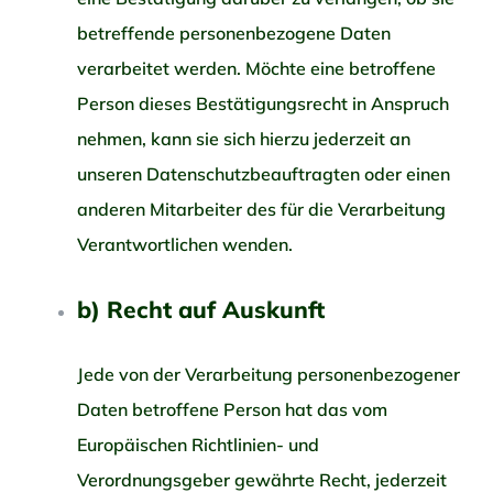
betreffende personenbezogene Daten
verarbeitet werden. Möchte eine betroffene
Person dieses Bestätigungsrecht in Anspruch
nehmen, kann sie sich hierzu jederzeit an
unseren Datenschutzbeauftragten oder einen
anderen Mitarbeiter des für die Verarbeitung
Verantwortlichen wenden.
b) Recht auf Auskunft
Jede von der Verarbeitung personenbezogener
Daten betroffene Person hat das vom
Europäischen Richtlinien- und
Verordnungsgeber gewährte Recht, jederzeit