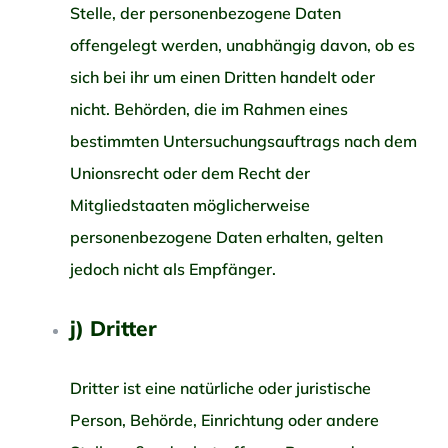
Stelle, der personenbezogene Daten
offengelegt werden, unabhängig davon, ob es
sich bei ihr um einen Dritten handelt oder
nicht. Behörden, die im Rahmen eines
bestimmten Untersuchungsauftrags nach dem
Unionsrecht oder dem Recht der
Mitgliedstaaten möglicherweise
personenbezogene Daten erhalten, gelten
jedoch nicht als Empfänger.
j) Dritter
Dritter ist eine natürliche oder juristische
Person, Behörde, Einrichtung oder andere