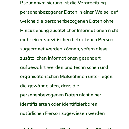
Pseudonymisierung ist die Verarbeitung
personenbezogener Daten in einer Weise, auf
welche die personenbezogenen Daten ohne
Hinzuziehung zusätzlicher Informationen nicht
mehr einer spezifischen betroffenen Person
zugeordnet werden können, sofern diese
zusätzlichen Informationen gesondert
aufbewahrt werden und technischen und
organisatorischen Maßnahmen unterliegen,
die gewährleisten, dass die
personenbezogenen Daten nicht einer
identifizierten oder identifizierbaren
natürlichen Person zugewiesen werden.