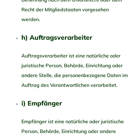
Recht der Mitgliedstaaten vorgesehen
werden.
h) Auftragsverarbeiter
Auftragsverarbeiter ist eine natürliche oder
juristische Person, Behörde, Einrichtung oder
andere Stelle, die personenbezogene Daten im
Auftrag des Verantwortlichen verarbeitet.
i) Empfänger
Empfänger ist eine natürliche oder juristische
Person, Behörde, Einrichtung oder andere