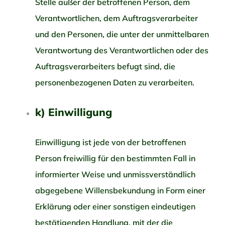
Stelle außer der betroffenen Person, dem
Verantwortlichen, dem Auftragsverarbeiter
und den Personen, die unter der unmittelbaren
Verantwortung des Verantwortlichen oder des
Auftragsverarbeiters befugt sind, die
personenbezogenen Daten zu verarbeiten.
k) Einwilligung
Einwilligung ist jede von der betroffenen
Person freiwillig für den bestimmten Fall in
informierter Weise und unmissverständlich
abgegebene Willensbekundung in Form einer
Erklärung oder einer sonstigen eindeutigen
bestätigenden Handlung, mit der die