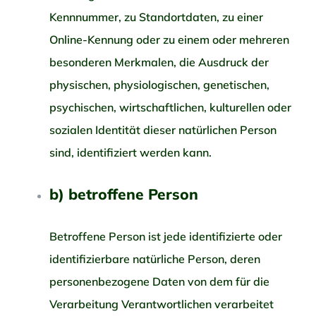
Kennnummer, zu Standortdaten, zu einer
Online-Kennung oder zu einem oder mehreren
besonderen Merkmalen, die Ausdruck der
physischen, physiologischen, genetischen,
psychischen, wirtschaftlichen, kulturellen oder
sozialen Identität dieser natürlichen Person
sind, identifiziert werden kann.
b) betroffene Person
Betroffene Person ist jede identifizierte oder
identifizierbare natürliche Person, deren
personenbezogene Daten von dem für die
Verarbeitung Verantwortlichen verarbeitet