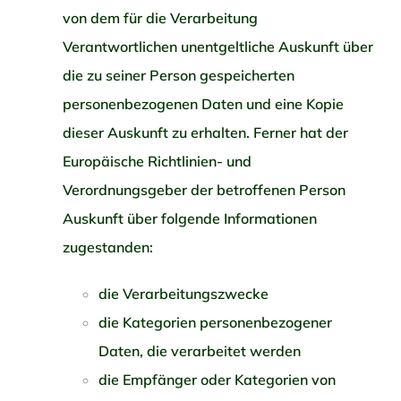
von dem für die Verarbeitung
Verantwortlichen unentgeltliche Auskunft über
die zu seiner Person gespeicherten
personenbezogenen Daten und eine Kopie
dieser Auskunft zu erhalten. Ferner hat der
Europäische Richtlinien- und
Verordnungsgeber der betroffenen Person
Auskunft über folgende Informationen
zugestanden:
die Verarbeitungszwecke
die Kategorien personenbezogener
Daten, die verarbeitet werden
die Empfänger oder Kategorien von