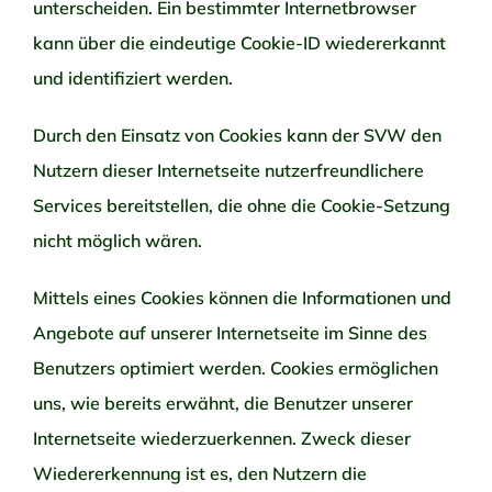
unterscheiden. Ein bestimmter Internetbrowser
kann über die eindeutige Cookie-ID wiedererkannt
und identifiziert werden.
Durch den Einsatz von Cookies kann der SVW den
Nutzern dieser Internetseite nutzerfreundlichere
Services bereitstellen, die ohne die Cookie-Setzung
nicht möglich wären.
Mittels eines Cookies können die Informationen und
Angebote auf unserer Internetseite im Sinne des
Benutzers optimiert werden. Cookies ermöglichen
uns, wie bereits erwähnt, die Benutzer unserer
Internetseite wiederzuerkennen. Zweck dieser
Wiedererkennung ist es, den Nutzern die