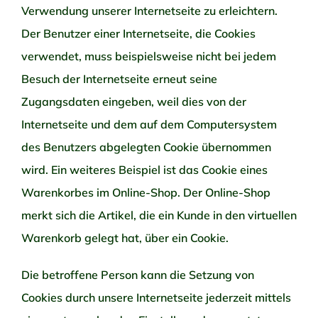
Verwendung unserer Internetseite zu erleichtern.
Der Benutzer einer Internetseite, die Cookies
verwendet, muss beispielsweise nicht bei jedem
Besuch der Internetseite erneut seine
Zugangsdaten eingeben, weil dies von der
Internetseite und dem auf dem Computersystem
des Benutzers abgelegten Cookie übernommen
wird. Ein weiteres Beispiel ist das Cookie eines
Warenkorbes im Online-Shop. Der Online-Shop
merkt sich die Artikel, die ein Kunde in den virtuellen
Warenkorb gelegt hat, über ein Cookie.
Die betroffene Person kann die Setzung von
Cookies durch unsere Internetseite jederzeit mittels