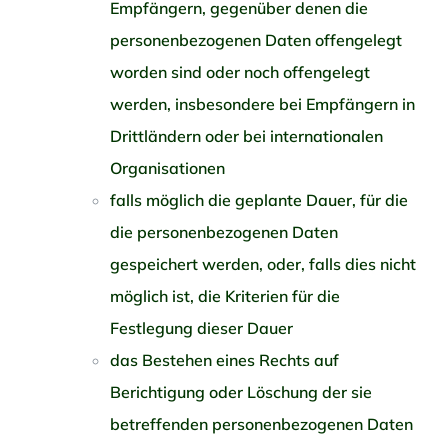
Empfängern, gegenüber denen die
personenbezogenen Daten offengelegt
worden sind oder noch offengelegt
werden, insbesondere bei Empfängern in
Drittländern oder bei internationalen
Organisationen
falls möglich die geplante Dauer, für die
die personenbezogenen Daten
gespeichert werden, oder, falls dies nicht
möglich ist, die Kriterien für die
Festlegung dieser Dauer
das Bestehen eines Rechts auf
Berichtigung oder Löschung der sie
betreffenden personenbezogenen Daten