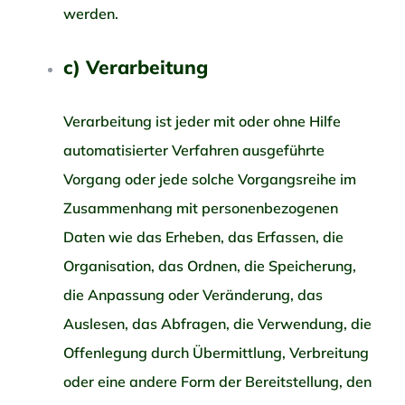
werden.
c) Verarbeitung
Verarbeitung ist jeder mit oder ohne Hilfe
automatisierter Verfahren ausgeführte
Vorgang oder jede solche Vorgangsreihe im
Zusammenhang mit personenbezogenen
Daten wie das Erheben, das Erfassen, die
Organisation, das Ordnen, die Speicherung,
die Anpassung oder Veränderung, das
Auslesen, das Abfragen, die Verwendung, die
Offenlegung durch Übermittlung, Verbreitung
oder eine andere Form der Bereitstellung, den