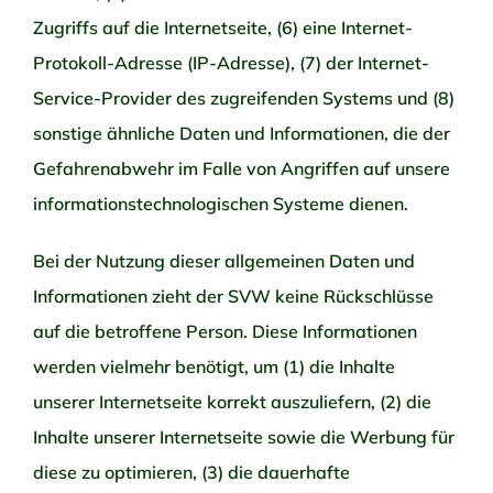
Zugriffs auf die Internetseite, (6) eine Internet-
Protokoll-Adresse (IP-Adresse), (7) der Internet-
Service-Provider des zugreifenden Systems und (8)
sonstige ähnliche Daten und Informationen, die der
Gefahrenabwehr im Falle von Angriffen auf unsere
informationstechnologischen Systeme dienen.
Bei der Nutzung dieser allgemeinen Daten und
Informationen zieht der SVW keine Rückschlüsse
auf die betroffene Person. Diese Informationen
werden vielmehr benötigt, um (1) die Inhalte
unserer Internetseite korrekt auszuliefern, (2) die
Inhalte unserer Internetseite sowie die Werbung für
diese zu optimieren, (3) die dauerhafte