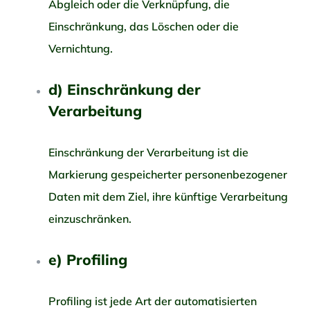
Abgleich oder die Verknüpfung, die
Einschränkung, das Löschen oder die
Vernichtung.
d) Einschränkung der
Verarbeitung
Einschränkung der Verarbeitung ist die
Markierung gespeicherter personenbezogener
Daten mit dem Ziel, ihre künftige Verarbeitung
einzuschränken.
e) Profiling
Profiling ist jede Art der automatisierten