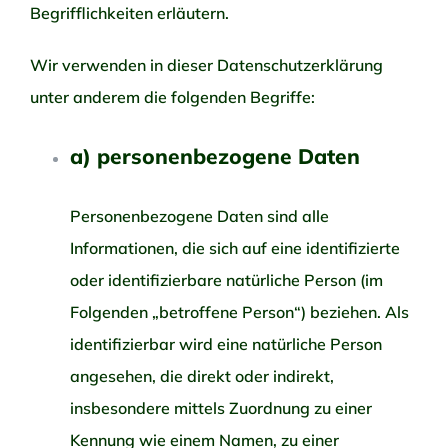
Begrifflichkeiten erläutern.
Wir verwenden in dieser Datenschutzerklärung
unter anderem die folgenden Begriffe:
a) personenbezogene Daten
Personenbezogene Daten sind alle
Informationen, die sich auf eine identifizierte
oder identifizierbare natürliche Person (im
Folgenden „betroffene Person“) beziehen. Als
identifizierbar wird eine natürliche Person
angesehen, die direkt oder indirekt,
insbesondere mittels Zuordnung zu einer
Kennung wie einem Namen, zu einer