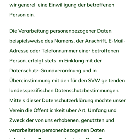
wir generell eine Einwilligung der betroffenen
Person ein.
Die Verarbeitung personenbezogener Daten,
beispielsweise des Namens, der Anschrift, E-Mail-
Adresse oder Telefonnummer einer betroffenen
Person, erfolgt stets im Einklang mit der
Datenschutz-Grundverordnung und in
Übereinstimmung mit den für den SVW geltenden
landesspezifischen Datenschutzbestimmungen.
Mittels dieser Datenschutzerklärung möchte unser
Verein die Öffentlichkeit über Art, Umfang und
Zweck der von uns erhobenen, genutzten und
verarbeiteten personenbezogenen Daten