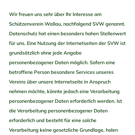
Wir freuen uns sehr über Ihr Interesse am
Schützenverein Wallau, nachfolgend SVW genannt.
Datenschutz hat einen besonders hohen Stellenwert
für uns. Eine Nutzung der Internetseiten der SVW ist
grundsätzlich ohne jede Angabe
personenbezogener Daten möglich. Sofern eine
betroffene Person besondere Services unseres
Vereins über unsere Internetseite in Anspruch
nehmen möchte, könnte jedoch eine Verarbeitung
personenbezogener Daten erforderlich werden. Ist
die Verarbeitung personenbezogener Daten
erforderlich und besteht für eine solche
Verarbeitung keine gesetzliche Grundlage, holen