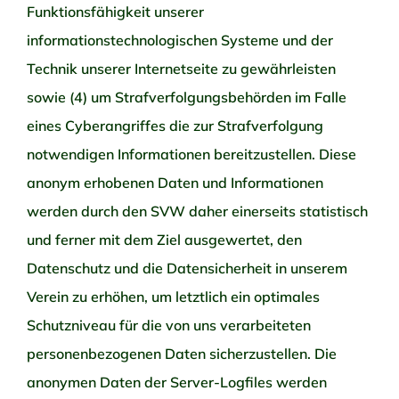
Funktionsfähigkeit unserer
informationstechnologischen Systeme und der
Technik unserer Internetseite zu gewährleisten
sowie (4) um Strafverfolgungsbehörden im Falle
eines Cyberangriffes die zur Strafverfolgung
notwendigen Informationen bereitzustellen. Diese
anonym erhobenen Daten und Informationen
werden durch den SVW daher einerseits statistisch
und ferner mit dem Ziel ausgewertet, den
Datenschutz und die Datensicherheit in unserem
Verein zu erhöhen, um letztlich ein optimales
Schutzniveau für die von uns verarbeiteten
personenbezogenen Daten sicherzustellen. Die
anonymen Daten der Server-Logfiles werden