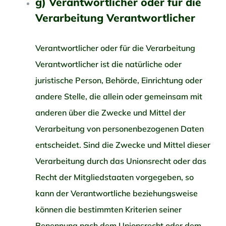
g) Verantwortlicher oder für die
Verarbeitung Verantwortlicher
Verantwortlicher oder für die Verarbeitung
Verantwortlicher ist die natürliche oder
juristische Person, Behörde, Einrichtung oder
andere Stelle, die allein oder gemeinsam mit
anderen über die Zwecke und Mittel der
Verarbeitung von personenbezogenen Daten
entscheidet. Sind die Zwecke und Mittel dieser
Verarbeitung durch das Unionsrecht oder das
Recht der Mitgliedstaaten vorgegeben, so
kann der Verantwortliche beziehungsweise
können die bestimmten Kriterien seiner
Benennung nach dem Unionsrecht oder dem