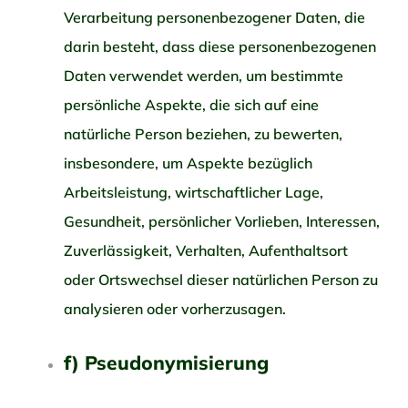
Verarbeitung personenbezogener Daten, die
darin besteht, dass diese personenbezogenen
Daten verwendet werden, um bestimmte
persönliche Aspekte, die sich auf eine
natürliche Person beziehen, zu bewerten,
insbesondere, um Aspekte bezüglich
Arbeitsleistung, wirtschaftlicher Lage,
Gesundheit, persönlicher Vorlieben, Interessen,
Zuverlässigkeit, Verhalten, Aufenthaltsort
oder Ortswechsel dieser natürlichen Person zu
analysieren oder vorherzusagen.
f) Pseudonymisierung