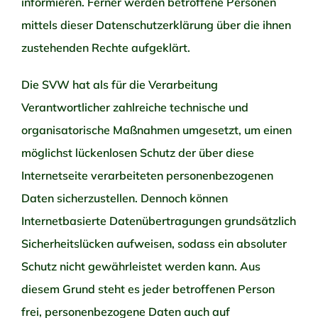
informieren. Ferner werden betroffene Personen
mittels dieser Datenschutzerklärung über die ihnen
zustehenden Rechte aufgeklärt.
Die SVW hat als für die Verarbeitung
Verantwortlicher zahlreiche technische und
organisatorische Maßnahmen umgesetzt, um einen
möglichst lückenlosen Schutz der über diese
Internetseite verarbeiteten personenbezogenen
Daten sicherzustellen. Dennoch können
Internetbasierte Datenübertragungen grundsätzlich
Sicherheitslücken aufweisen, sodass ein absoluter
Schutz nicht gewährleistet werden kann. Aus
diesem Grund steht es jeder betroffenen Person
frei, personenbezogene Daten auch auf