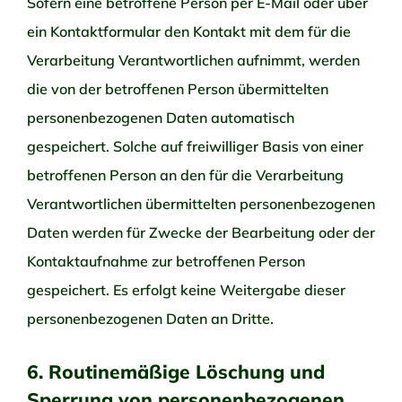
Sofern eine betroffene Person per E-Mail oder über
ein Kontaktformular den Kontakt mit dem für die
Verarbeitung Verantwortlichen aufnimmt, werden
die von der betroffenen Person übermittelten
personenbezogenen Daten automatisch
gespeichert. Solche auf freiwilliger Basis von einer
betroffenen Person an den für die Verarbeitung
Verantwortlichen übermittelten personenbezogenen
Daten werden für Zwecke der Bearbeitung oder der
Kontaktaufnahme zur betroffenen Person
gespeichert. Es erfolgt keine Weitergabe dieser
personenbezogenen Daten an Dritte.
6. Routinemäßige Löschung und
Sperrung von personenbezogenen