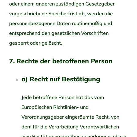
oder einem anderen zuständigen Gesetzgeber
vorgeschriebene Speicherfrist ab, werden die
personenbezogenen Daten routinemäßig und
entsprechend den gesetzlichen Vorschriften
gesperrt oder gelöscht.
7. Rechte der betroffenen Person
a) Recht auf Bestätigung
Jede betroffene Person hat das vom
Europäischen Richtlinien- und
Verordnungsgeber eingeräumte Recht, von
dem für die Verarbeitung Verantwortlichen
eine Bestätigung darüber zu verlangen, ob sie