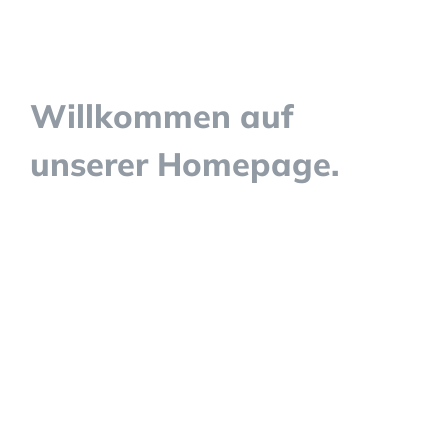
Willkommen auf
unserer Homepage.