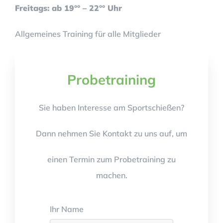
Freitags: ab 19°° – 22°° Uhr
Allgemeines Training für alle Mitglieder
Probetraining
Sonntags: ab 11°° – 14°° Uhr
Sie haben Interesse am Sportschießen?
Allgemeines Training für alle Mitglieder
Dann nehmen Sie Kontakt zu uns auf, um
einen Termin zum Probetraining zu
machen.
Ihr Name