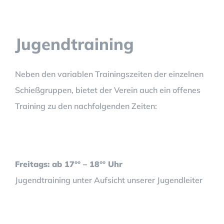
Jugendtraining
Neben den variablen Trainingszeiten der einzelnen
Schießgruppen, bietet der Verein auch ein offenes
Training zu den nachfolgenden Zeiten:
Freitags: ab 17°° – 18
°°
Uhr
Jugendtraining unter Aufsicht unserer Jugendleiter