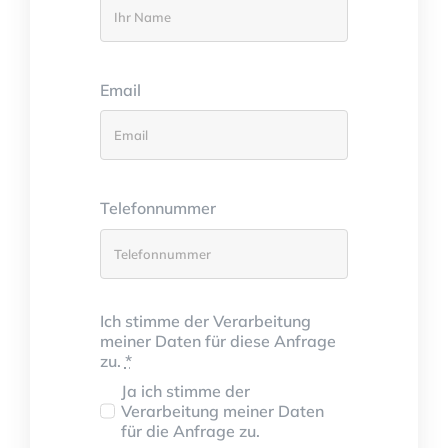
Email
Telefonnummer
Ich stimme der Verarbeitung
meiner Daten für diese Anfrage
zu.
*
Ja ich stimme der
Verarbeitung meiner Daten
für die Anfrage zu.