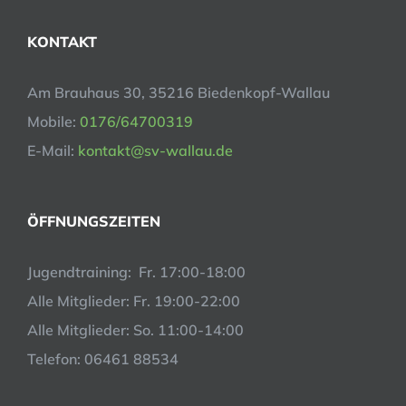
KONTAKT
Am Brauhaus 30, 35216 Biedenkopf-Wallau
Mobile:
0176/64700319
E-Mail:
kontakt@sv-wallau.de
ÖFFNUNGSZEITEN
Jugendtraining: Fr. 17:00-18:00
Alle Mitglieder: Fr. 19:00-22:00
Alle Mitglieder: So. 11:00-14:00
Telefon: 06461 88534