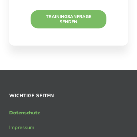
TRAININGSANFRAGE
SENDEN
WICHTIGE SEITEN
Datenschutz
Impressum